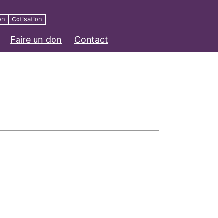
on
Cotisation
Faire un don
Contact