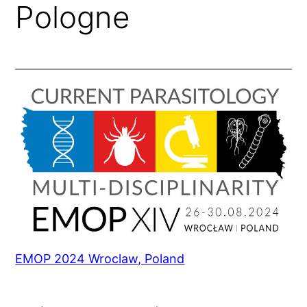
Pologne
EMOP 2024 Wroclaw, Poland