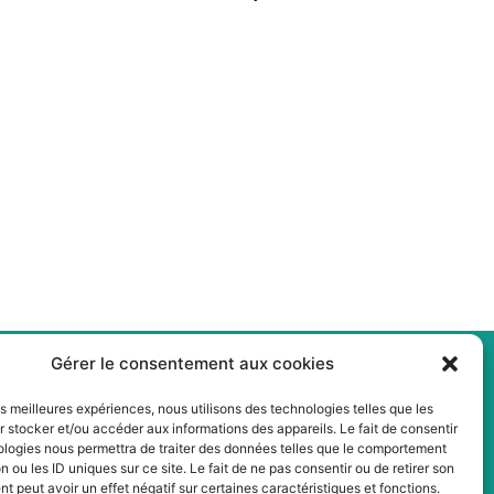
Gérer le consentement aux cookies
les meilleures expériences, nous utilisons des technologies telles que les
 stocker et/ou accéder aux informations des appareils. Le fait de consentir
ologies nous permettra de traiter des données telles que le comportement
n ou les ID uniques sur ce site. Le fait de ne pas consentir ou de retirer son
 peut avoir un effet négatif sur certaines caractéristiques et fonctions.