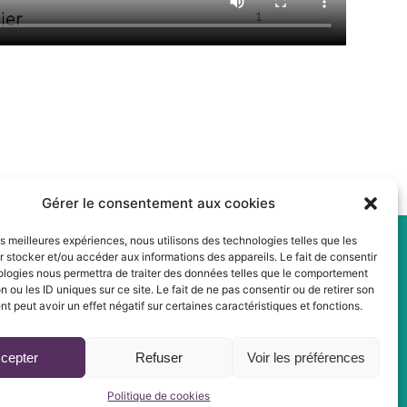
Gérer le consentement aux cookies
les meilleures expériences, nous utilisons des technologies telles que les
 stocker et/ou accéder aux informations des appareils. Le fait de consentir
ologies nous permettra de traiter des données telles que le comportement
n ou les ID uniques sur ce site. Le fait de ne pas consentir ou de retirer son
 peut avoir un effet négatif sur certaines caractéristiques et fonctions.
cepter
Refuser
Voir les préférences
Politique de cookies
Politique de cookies