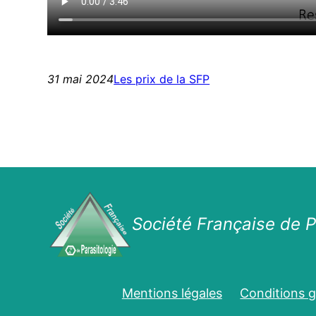
31 mai 2024
Les prix de la SFP
Société Française de P
Mentions légales
Conditions gé